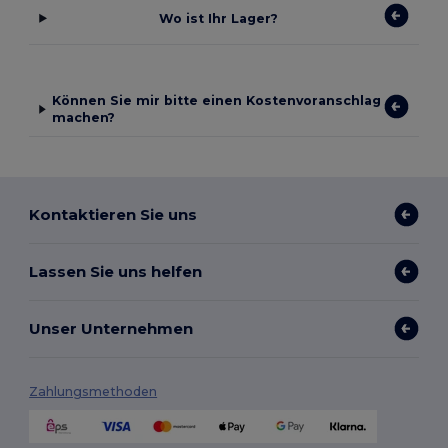
Wo ist Ihr Lager?
Können Sie mir bitte einen Kostenvoranschlag
machen?
Kontaktieren Sie uns
Lassen Sie uns helfen
Unser Unternehmen
Zahlungsmethoden