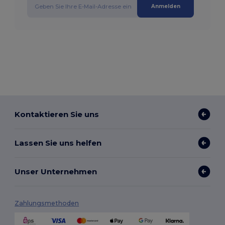
Anmelden
Kontaktieren Sie uns
Lassen Sie uns helfen
Unser Unternehmen
Zahlungsmethoden