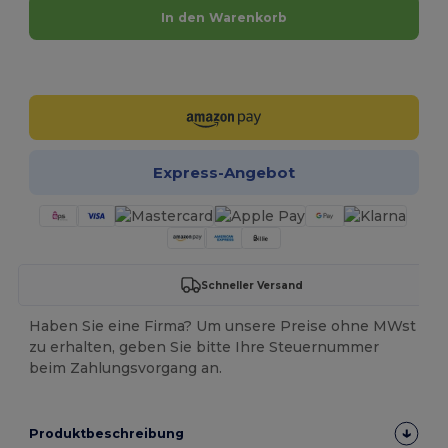
In den Warenkorb
Jetzt konfigurieren!
Express-Angebot
Schneller Versand
Haben Sie eine Firma? Um unsere Preise ohne MWst
zu erhalten, geben Sie bitte Ihre Steuernummer
beim Zahlungsvorgang an.
Produktbeschreibung