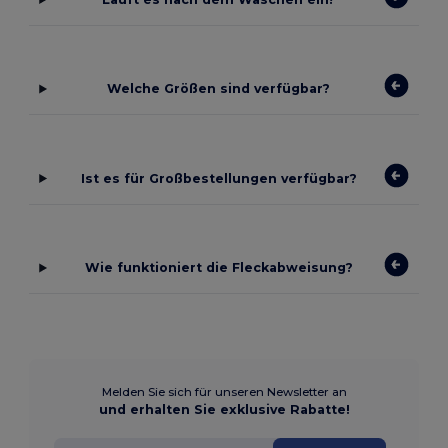
Welche Größen sind verfügbar?
Ist es für Großbestellungen verfügbar?
Wie funktioniert die Fleckabweisung?
Melden Sie sich für unseren Newsletter an
und erhalten Sie exklusive Rabatte!