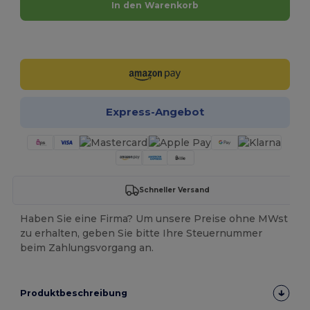
In den Warenkorb
Jetzt konfigurieren!
Express-Angebot
Schneller Versand
Haben Sie eine Firma? Um unsere Preise ohne MWst
zu erhalten, geben Sie bitte Ihre Steuernummer
beim Zahlungsvorgang an.
Produktbeschreibung