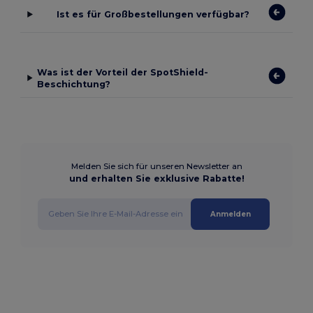
Ist es für Großbestellungen verfügbar?
Was ist der Vorteil der SpotShield-
Beschichtung?
Melden Sie sich für unseren Newsletter an
und erhalten Sie exklusive Rabatte!
Anmelden