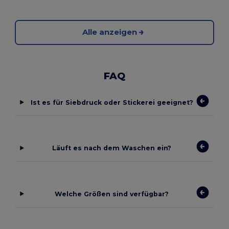
Alle anzeigen
FAQ
Ist es für Siebdruck oder Stickerei geeignet?
Läuft es nach dem Waschen ein?
Welche Größen sind verfügbar?