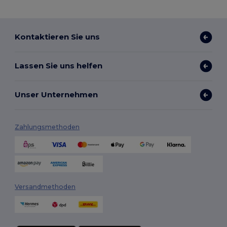
Kontaktieren Sie uns
Lassen Sie uns helfen
Unser Unternehmen
Zahlungsmethoden
Versandmethoden