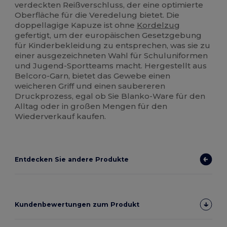
verdeckten Reißverschluss, der eine optimierte
Oberfläche für die Veredelung bietet. Die
doppellagige Kapuze ist ohne
Kordelzug
gefertigt, um der europäischen Gesetzgebung
für Kinderbekleidung zu entsprechen, was sie zu
einer ausgezeichneten Wahl für Schuluniformen
und Jugend-Sportteams macht. Hergestellt aus
Belcoro-Garn, bietet das Gewebe einen
weicheren Griff und einen saubereren
Druckprozess, egal ob Sie Blanko-Ware für den
Alltag oder in großen Mengen für den
Wiederverkauf kaufen.
Entdecken Sie andere Produkte
Kundenbewertungen zum Produkt