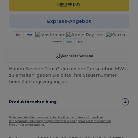
Express-Angebot
Schneller Versand
Haben Sie eine Firma? Um unsere Preise ohne MWst
zu erhalten, geben Sie bitte Ihre Steuernummer
beim Zahlungsvorgang an.
Produktbeschreibung
Bitte beachten Sie, dass die Farbe des Produktbildes aufgrund der
Bildschirmkalibrierung möglicherweise nicht genau der tatsächlichen
Produktfarbe entspricht.