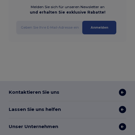
Melden Sie sich für unseren Newsletter an
und erhalten Sie exklusive Rabatte!
Anmelden
Kontaktieren Sie uns
Lassen Sie uns helfen
Unser Unternehmen