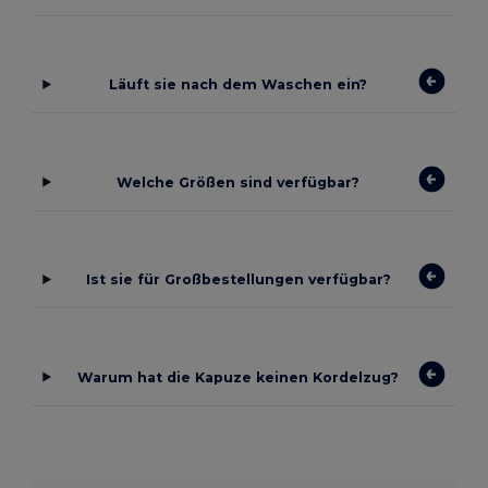
Läuft sie nach dem Waschen ein?
Welche Größen sind verfügbar?
Ist sie für Großbestellungen verfügbar?
Warum hat die Kapuze keinen Kordelzug?