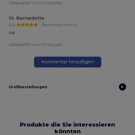
Übersetzt von Français
St. Bernadette
5.0
Bewertung von Acar
Aa
Übersetzt von Français
Kommentar hinzufügen
Großbestellungen
Produkte die Sie interessieren
könnten