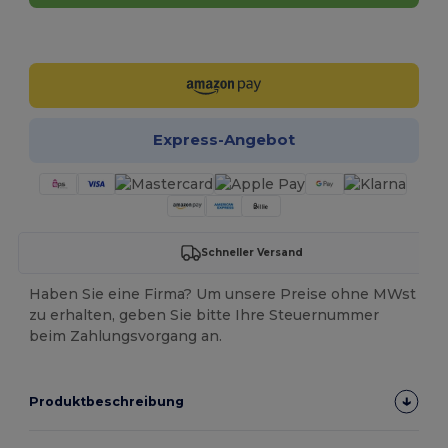
Jetzt konfigurieren!
Express-Angebot
Schneller Versand
Haben Sie eine Firma? Um unsere Preise ohne MWst
zu erhalten, geben Sie bitte Ihre Steuernummer
beim Zahlungsvorgang an.
Produktbeschreibung