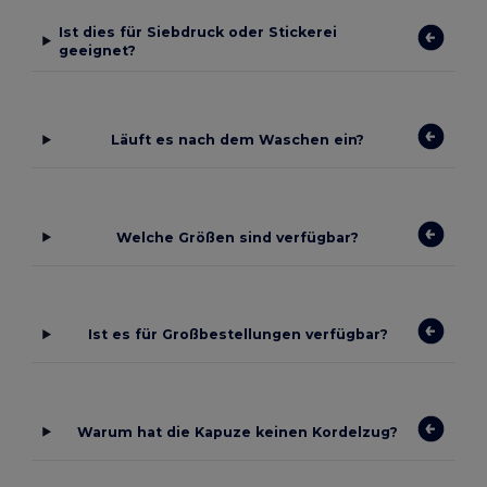
Ist dies für Siebdruck oder Stickerei
geeignet?
Läuft es nach dem Waschen ein?
Welche Größen sind verfügbar?
Ist es für Großbestellungen verfügbar?
Warum hat die Kapuze keinen Kordelzug?