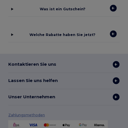
Was ist ein Gutschein?
Welche Rabatte haben Sie jetzt?
Kontaktieren Sie uns
Lassen Sie uns helfen
Unser Unternehmen
Zahlungsmethoden