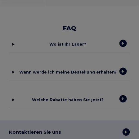
FAQ
Wo ist Ihr Lager?
Wann werde ich meine Bestellung erhalten?
Welche Rabatte haben Sie jetzt?
Kontaktieren Sie uns