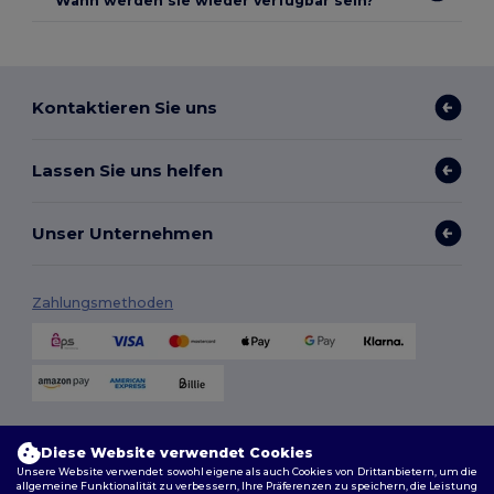
Wann werden sie wieder verfügbar sein?
Kontaktieren Sie uns
Lassen Sie uns helfen
Unser Unternehmen
Zahlungsmethoden
Versandmethoden
Diese Website verwendet Cookies
Unsere Website verwendet sowohl eigene als auch Cookies von Drittanbietern, um die
allgemeine Funktionalität zu verbessern, Ihre Präferenzen zu speichern, die Leistung