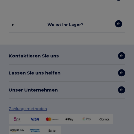
Wo ist Ihr Lager?
Kontaktieren Sie uns
Lassen Sie uns helfen
Unser Unternehmen
Zahlungsmethoden