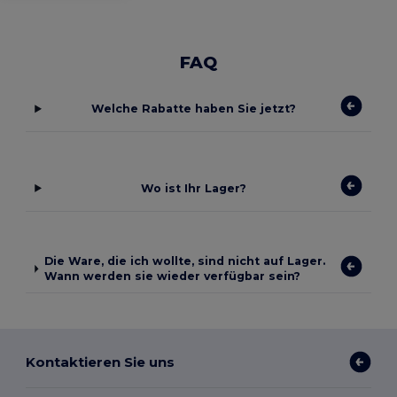
FAQ
Welche Rabatte haben Sie jetzt?
Wo ist Ihr Lager?
Die Ware, die ich wollte, sind nicht auf Lager.
Wann werden sie wieder verfügbar sein?
Kontaktieren Sie uns