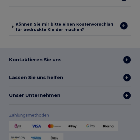
Können Sie mir bitte einen Kostenvorschlag
für bedruckte Kleider machen?
Kontaktieren Sie uns
Lassen Sie uns helfen
Unser Unternehmen
Zahlungsmethoden