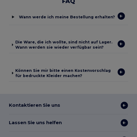
FAQ
Wann werde ich meine Bestellung erhalten?
Die Ware, die ich wollte, sind nicht auf Lager.
Wann werden sie wieder verfügbar sein?
Können Sie mir bitte einen Kostenvorschlag
für bedruckte Kleider machen?
Kontaktieren Sie uns
Lassen Sie uns helfen