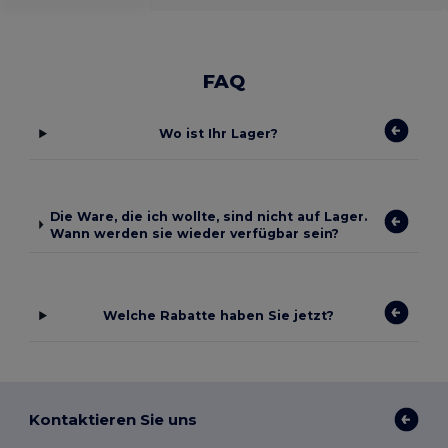
FAQ
Wo ist Ihr Lager?
Die Ware, die ich wollte, sind nicht auf Lager.
Wann werden sie wieder verfügbar sein?
Welche Rabatte haben Sie jetzt?
Kontaktieren Sie uns