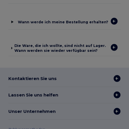
Wann werde ich meine Bestellung erhalten?
Die Ware, die ich wollte, sind nicht auf Lager.
Wann werden sie wieder verfügbar sein?
Kontaktieren Sie uns
Lassen Sie uns helfen
Unser Unternehmen