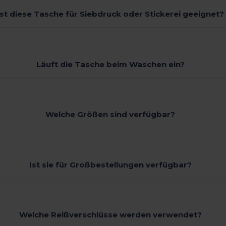
Ist diese Tasche für Siebdruck oder Stickerei geeignet?
Läuft die Tasche beim Waschen ein?
Welche Größen sind verfügbar?
Ist sie für Großbestellungen verfügbar?
Welche Reißverschlüsse werden verwendet?