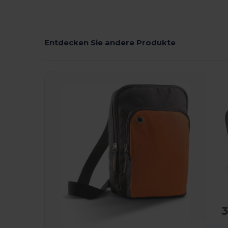
Entdecken Sie andere Produkte