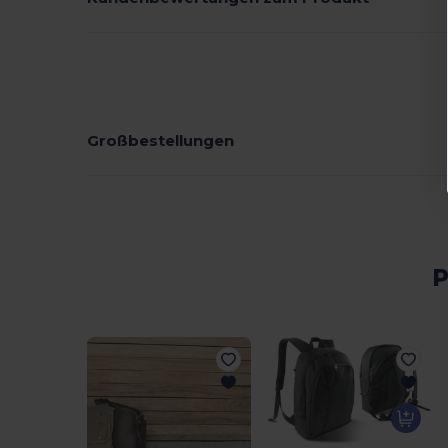
Großbestellungen
P