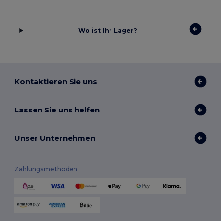
Wo ist Ihr Lager?
Kontaktieren Sie uns
Lassen Sie uns helfen
Unser Unternehmen
Zahlungsmethoden