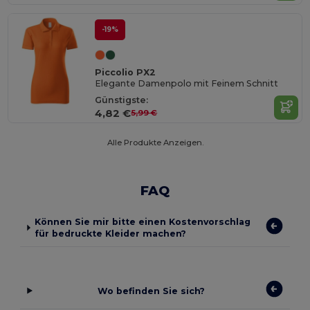
-19%
Piccolio PX2
Elegante Damenpolo mit Feinem Schnitt
Günstigste:
4,82 €
5,99 €
Alle Produkte Anzeigen.
FAQ
Können Sie mir bitte einen Kostenvorschlag
für bedruckte Kleider machen?
Wo befinden Sie sich?