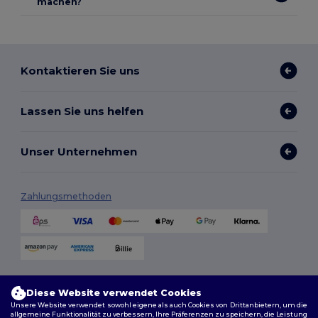
machen?
Kontaktieren Sie uns
Lassen Sie uns helfen
Unser Unternehmen
Zahlungsmethoden
Versandmethoden
Diese Website verwendet Cookies
Unsere Website verwendet sowohl eigene als auch Cookies von Drittanbietern, um die
allgemeine Funktionalität zu verbessern, Ihre Präferenzen zu speichern, die Leistung