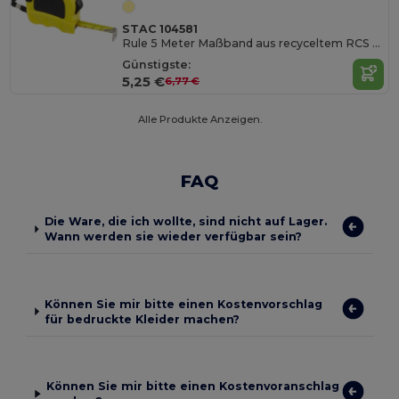
STAC 104581
Rule 5 Meter Maßband aus recyceltem RCS Kunststoff
Günstigste:
5,25 €
6,77 €
Alle Produkte Anzeigen.
FAQ
Die Ware, die ich wollte, sind nicht auf Lager.
Wann werden sie wieder verfügbar sein?
Können Sie mir bitte einen Kostenvorschlag
für bedruckte Kleider machen?
Können Sie mir bitte einen Kostenvoranschlag