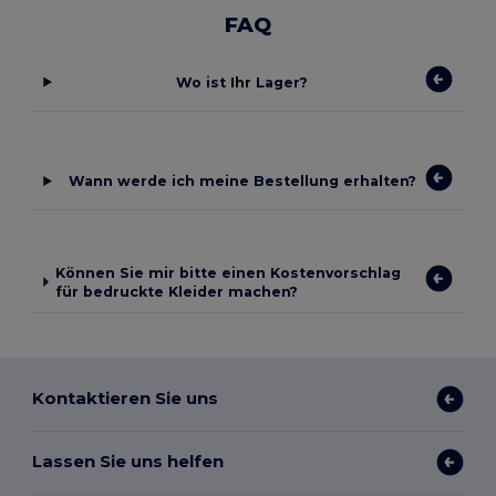
FAQ
Wo ist Ihr Lager?
Wann werde ich meine Bestellung erhalten?
Können Sie mir bitte einen Kostenvorschlag
für bedruckte Kleider machen?
Kontaktieren Sie uns
Lassen Sie uns helfen