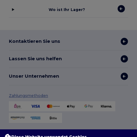
Wo ist Ihr Lager?
Kontaktieren Sie uns
Lassen Sie uns helfen
Unser Unternehmen
Zahlungsmethoden
Versandmethoden
Diese Website verwendet Cookies