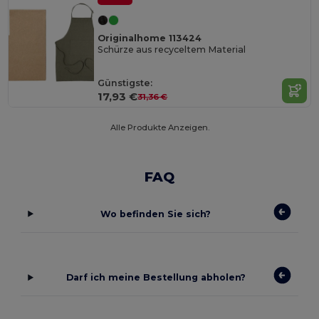
Originalhome 113424
Schürze aus recyceltem Material
Günstigste:
17,93 €
31,36 €
Alle Produkte Anzeigen.
FAQ
Wo befinden Sie sich?
Darf ich meine Bestellung abholen?