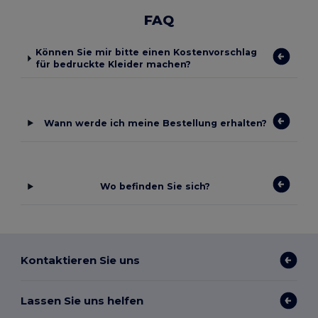
FAQ
Können Sie mir bitte einen Kostenvorschlag
für bedruckte Kleider machen?
Wann werde ich meine Bestellung erhalten?
Wo befinden Sie sich?
Kontaktieren Sie uns
Lassen Sie uns helfen