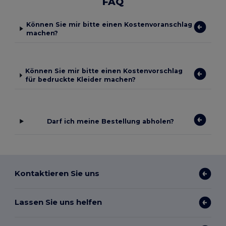
FAQ
Können Sie mir bitte einen Kostenvoranschlag
machen?
Können Sie mir bitte einen Kostenvorschlag
für bedruckte Kleider machen?
Darf ich meine Bestellung abholen?
Kontaktieren Sie uns
Lassen Sie uns helfen