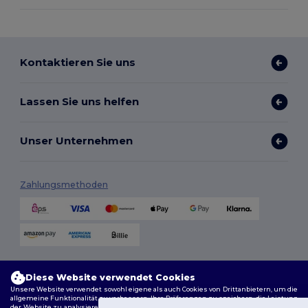
Kontaktieren Sie uns
Lassen Sie uns helfen
Unser Unternehmen
Zahlungsmethoden
Versandmethoden
Diese Website verwendet Cookies
Unsere Website verwendet sowohl eigene als auch Cookies von Drittanbietern, um die
allgemeine Funktionalität zu verbessern, Ihre Präferenzen zu speichern, die Leistung
der Website zu analysieren und ein reibungsloses und personalisiertes Surferlebnis