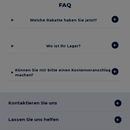
FAQ
Welche Rabatte haben Sie jetzt?
Wo ist Ihr Lager?
Können Sie mir bitte einen Kostenvoranschlag
machen?
Kontaktieren Sie uns
Lassen Sie uns helfen