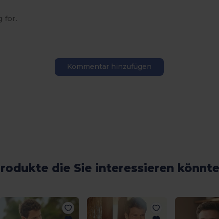
 for.
Kommentar hinzufügen
rodukte die Sie interessieren könnt