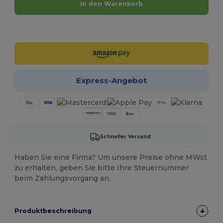
In den Warenkorb
Jetzt konfigurieren!
Express-Angebot
Schneller Versand
Haben Sie eine Firma? Um unsere Preise ohne MWst
zu erhalten, geben Sie bitte Ihre Steuernummer
beim Zahlungsvorgang an.
Produktbeschreibung