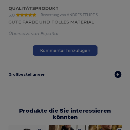
QUALITÄTSPRODUKT
5.0
Bewertung von ANDRES FELIPE S.
GUTE FARBE UND TOLLES MATERIAL
Übersetzt von Español
Kommentar hinzufügen
Großbestellungen
Produkte die Sie interessieren
könnten