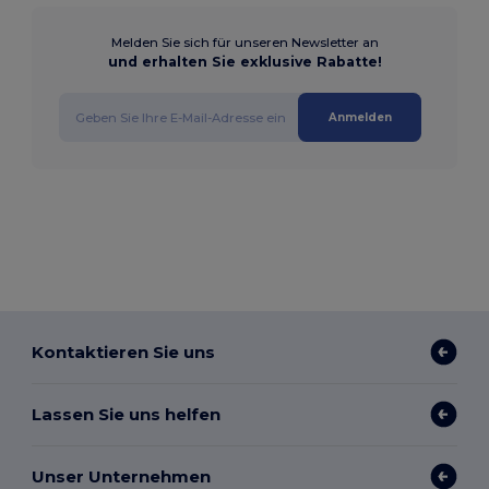
Melden Sie sich für unseren Newsletter an
und erhalten Sie exklusive Rabatte!
Anmelden
Kontaktieren Sie uns
Lassen Sie uns helfen
Unser Unternehmen