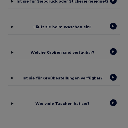
Ist sie für Siebdruck oder Stickerei geeignet?
Läuft sie beim Waschen ein?
Welche Größen sind verfügbar?
Ist sie für Großbestellungen verfügbar?
Wie viele Taschen hat sie?