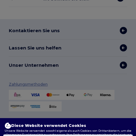
Kontaktieren Sie uns
Lassen Sie uns helfen
Unser Unternehmen
Zahlungsmethoden
Versandmethoden
Diese Website verwendet Cookies
Unsere Website verwendet sowohl eigene als auch Cookies von Drittanbietern, um die
allgemeine Funktionalität zu verbessern, Ihre Präferenzen zu speichern, die Leistung