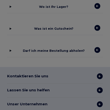
Wo ist Ihr Lager?
Was ist ein Gutschein?
Darf ich meine Bestellung abholen?
Kontaktieren Sie uns
Lassen Sie uns helfen
Unser Unternehmen