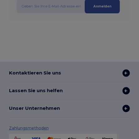
Anmelden
Kontaktieren Sie uns
Lassen Sie uns helfen
Unser Unternehmen
Zahlungsmethoden