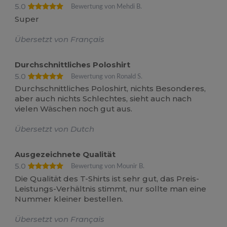
5.0
Bewertung von Mehdi B.
Super
Übersetzt von Français
Durchschnittliches Poloshirt
5.0
Bewertung von Ronald S.
Durchschnittliches Poloshirt, nichts Besonderes,
aber auch nichts Schlechtes, sieht auch nach
vielen Wäschen noch gut aus.
Übersetzt von Dutch
Ausgezeichnete Qualität
5.0
Bewertung von Mounir B.
Die Qualität des T-Shirts ist sehr gut, das Preis-
Leistungs-Verhältnis stimmt, nur sollte man eine
Nummer kleiner bestellen.
Übersetzt von Français