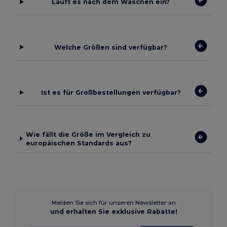
Läuft es nach dem Waschen ein?
Welche Größen sind verfügbar?
Ist es für Großbestellungen verfügbar?
Wie fällt die Größe im Vergleich zu
europäischen Standards aus?
Melden Sie sich für unseren Newsletter an
und erhalten Sie exklusive Rabatte!