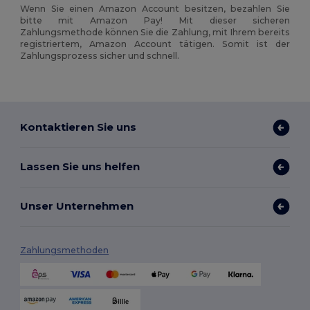
Wenn Sie einen Amazon Account besitzen, bezahlen Sie
bitte mit Amazon Pay! Mit dieser sicheren
Zahlungsmethode können Sie die Zahlung, mit Ihrem bereits
registriertem, Amazon Account tätigen. Somit ist der
Zahlungsprozess sicher und schnell.
Kontaktieren Sie uns
Lassen Sie uns helfen
Unser Unternehmen
Zahlungsmethoden