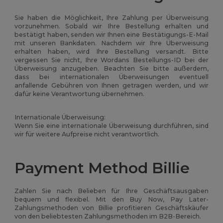
Sie haben die Möglichkeit, Ihre Zahlung per Überweisung
vorzunehmen. Sobald wir Ihre Bestellung erhalten und
bestätigt haben, senden wir Ihnen eine Bestätigungs-E-Mail
mit unseren Bankdaten. Nachdem wir Ihre Überweisung
erhalten haben, wird Ihre Bestellung versandt. Bitte
vergessen Sie nicht, Ihre Wordans Bestellungs-ID bei der
Überweisung anzugeben. Beachten Sie bitte außerdem,
dass bei internationalen Überweisungen eventuell
anfallende Gebühren von Ihnen getragen werden, und wir
dafür keine Verantwortung übernehmen.
Internationale Überweisung:
Wenn Sie eine internationale Überweisung durchführen, sind
wir für weitere Aufpreise nicht verantwortlich.
Payment Method Billie
Zahlen Sie nach Belieben für Ihre Geschäftsausgaben
bequem und flexibel. Mit den Buy Now, Pay Later-
Zahlungsmethoden von Billie profitieren Geschäftskäufer
von den beliebtesten Zahlungsmethoden im B2B-Bereich.