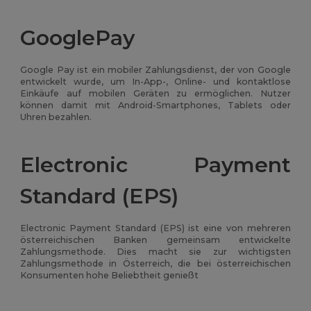
GooglePay
Google Pay ist ein mobiler Zahlungsdienst, der von Google
entwickelt wurde, um In-App-, Online- und kontaktlose
Einkäufe auf mobilen Geräten zu ermöglichen. Nutzer
können damit mit Android-Smartphones, Tablets oder
Uhren bezahlen.
Electronic Payment
Standard (EPS)
Electronic Payment Standard (EPS) ist eine von mehreren
österreichischen Banken gemeinsam entwickelte
Zahlungsmethode. Dies macht sie zur wichtigsten
Zahlungsmethode in Österreich, die bei österreichischen
Konsumenten hohe Beliebtheit genießt