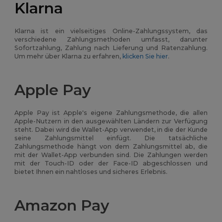
Klarna
Klarna ist ein vielseitiges Online-Zahlungssystem, das
verschiedene Zahlungsmethoden umfasst, darunter
Sofortzahlung, Zahlung nach Lieferung und Ratenzahlung.
Um mehr über Klarna zu erfahren,
klicken Sie hier
.
Apple Pay
Apple Pay ist Apple's eigene Zahlungsmethode, die allen
Apple-Nutzern in den ausgewählten Ländern zur Verfügung
steht. Dabei wird die Wallet-App verwendet, in die der Kunde
seine Zahlungsmittel einfügt. Die tatsächliche
Zahlungsmethode hängt von dem Zahlungsmittel ab, die
mit der Wallet-App verbunden sind. Die Zahlungen werden
mit der Touch-ID oder der Face-ID abgeschlossen und
bietet Ihnen ein nahtloses und sicheres Erlebnis.
Amazon Pay