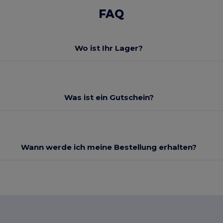
FAQ
Wo ist Ihr Lager?
Was ist ein Gutschein?
Wann werde ich meine Bestellung erhalten?