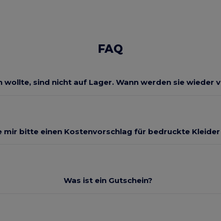
FAQ
ch wollte, sind nicht auf Lager. Wann werden sie wieder 
 mir bitte einen Kostenvorschlag für bedruckte Kleide
Was ist ein Gutschein?