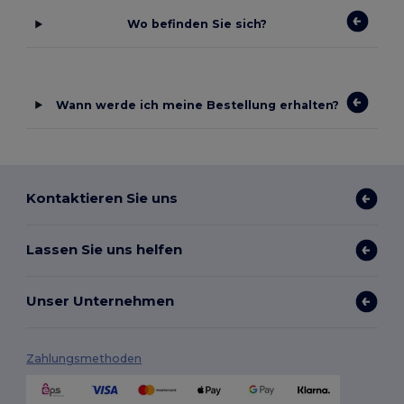
Wo befinden Sie sich?
Wann werde ich meine Bestellung erhalten?
Kontaktieren Sie uns
Lassen Sie uns helfen
Unser Unternehmen
Zahlungsmethoden