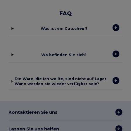
FAQ
Was ist ein Gutschein?
Wo befinden Sie sich?
Die Ware, die ich wollte, sind nicht auf Lager.
Wann werden sie wieder verfügbar sein?
Kontaktieren Sie uns
Lassen Sie uns helfen