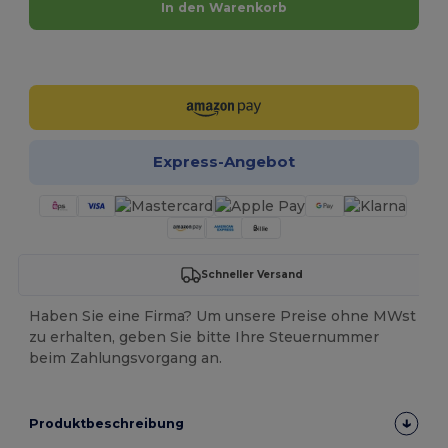
In den Warenkorb
Jetzt konfigurieren!
Express-Angebot
Schneller Versand
Haben Sie eine Firma? Um unsere Preise ohne MWst
zu erhalten, geben Sie bitte Ihre Steuernummer
beim Zahlungsvorgang an.
Produktbeschreibung