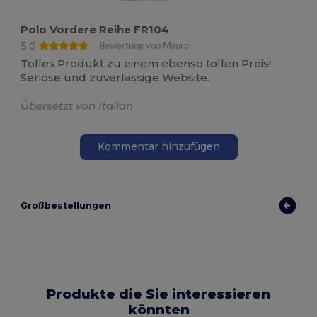
Polo Vordere Reihe FR104
5.0
Bewertung von Mauro
Tolles Produkt zu einem ebenso tollen Preis!
Seriöse und zuverlässige Website.
Übersetzt von Italian
Kommentar hinzufügen
Großbestellungen
Produkte die Sie interessieren
könnten