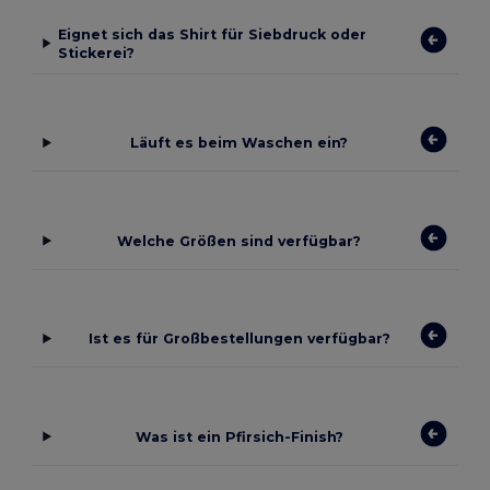
Eignet sich das Shirt für Siebdruck oder
Stickerei?
Läuft es beim Waschen ein?
Welche Größen sind verfügbar?
Ist es für Großbestellungen verfügbar?
Was ist ein Pfirsich-Finish?