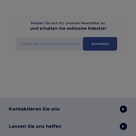
Melden Sie sich für unseren Newsletter an
und erhalten Sie exklusive Rabatte!
Anmelden
Kontaktieren Sie uns
Lassen Sie uns helfen