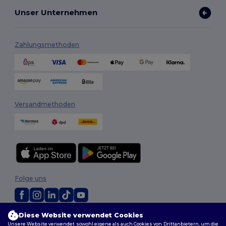
Unser Unternehmen
Zahlungsmethoden
Versandmethoden
Folge uns
Diese Website verwendet Cookies
2026. Alle Rechte vorbehalten
Unsere Website verwendet sowohl eigene als auch Cookies von Drittanbietern, um die