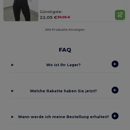
Günstigste:
22,05 €
39,95 €
Alle Produkte Anzeigen.
FAQ
Wo ist Ihr Lager?
Welche Rabatte haben Sie jetzt?
Wann werde ich meine Bestellung erhalten?