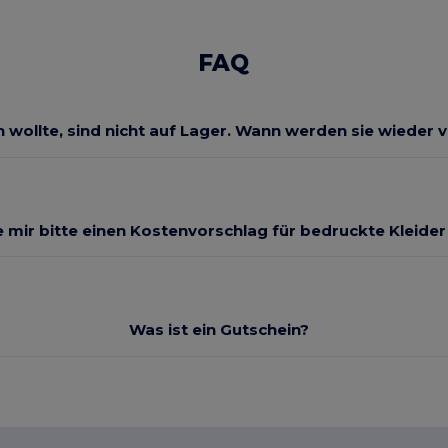
FAQ
ch wollte, sind nicht auf Lager. Wann werden sie wieder 
 mir bitte einen Kostenvorschlag für bedruckte Kleide
Was ist ein Gutschein?