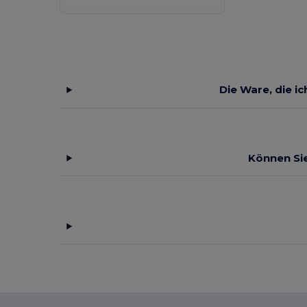
Die Ware, die i
Können Sie