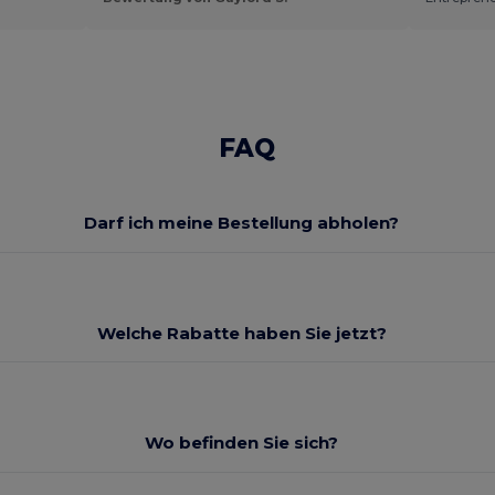
FAQ
Darf ich meine Bestellung abholen?
Welche Rabatte haben Sie jetzt?
Wo befinden Sie sich?