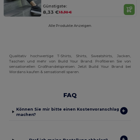
Günstigste:
8,33 €
13,30 €
Alle Produkte Anzeigen.
Qualitativ hochwertige T-Shirts, Shirts, Sweatshirts, Jacken,
Taschen und mehr von Build Your Brand. Profitieren Sie von
sensationellen Großhandelspreisen. Jetzt Build Your Brand bei
Wordans kaufen & sensationell sparen.
FAQ
Können Sie mir bitte einen Kostenvoranschlag
machen?