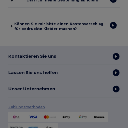
Darf ich meine Bestellung abholen?
Können Sie mir bitte einen Kostenvorschlag
für bedruckte Kleider machen?
Kontaktieren Sie uns
Lassen Sie uns helfen
Unser Unternehmen
Zahlungsmethoden