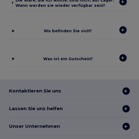
Die Ware, die ich wollte, sind nicht auf Lager.
Wann werden sie wieder verfügbar sein?
Wo befinden Sie sich?
Was ist ein Gutschein?
Kontaktieren Sie uns
Lassen Sie uns helfen
Unser Unternehmen