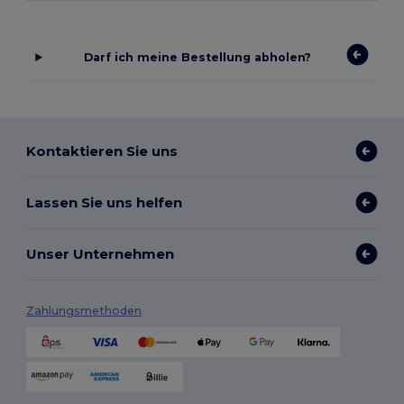
Darf ich meine Bestellung abholen?
Kontaktieren Sie uns
Lassen Sie uns helfen
Unser Unternehmen
Zahlungsmethoden