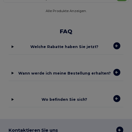
Alle Produkte Anzeigen.
FAQ
Welche Rabatte haben Sie jetzt?
Wann werde ich meine Bestellung erhalten?
Wo befinden Sie sich?
Kontaktieren Sie uns