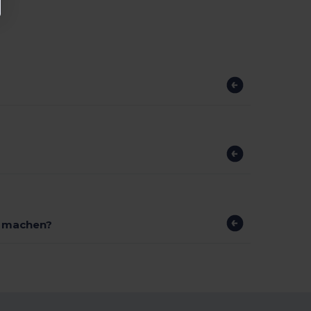
r machen?