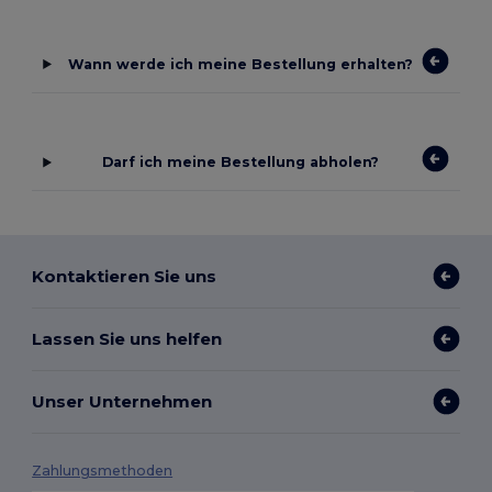
Wann werde ich meine Bestellung erhalten?
Darf ich meine Bestellung abholen?
Kontaktieren Sie uns
Lassen Sie uns helfen
Unser Unternehmen
Zahlungsmethoden