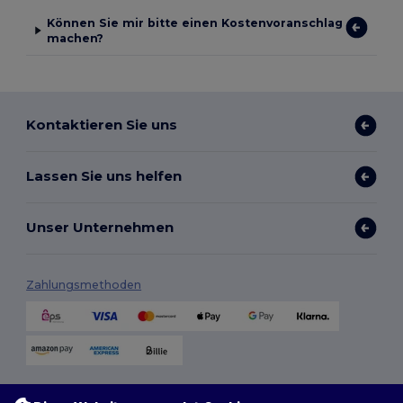
Können Sie mir bitte einen Kostenvoranschlag
machen?
Kontaktieren Sie uns
Lassen Sie uns helfen
Unser Unternehmen
Zahlungsmethoden
Versandmethoden