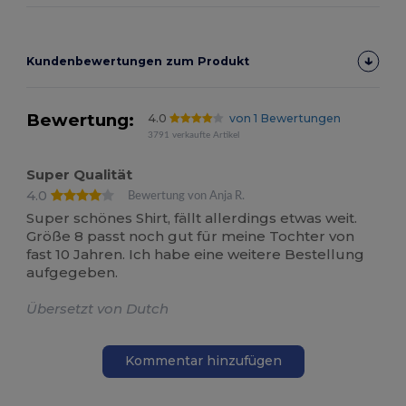
Kundenbewertungen zum Produkt
Bewertung:
4.0
von 1 Bewertungen
3791 verkaufte Artikel
Super Qualität
4.0
Bewertung von Anja R.
Super schönes Shirt, fällt allerdings etwas weit.
Größe 8 passt noch gut für meine Tochter von
fast 10 Jahren. Ich habe eine weitere Bestellung
aufgegeben.
Übersetzt von Dutch
Kommentar hinzufügen