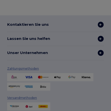
Kontaktieren Sie uns
Lassen Sie uns helfen
Unser Unternehmen
Zahlungsmethoden
Versandmethoden