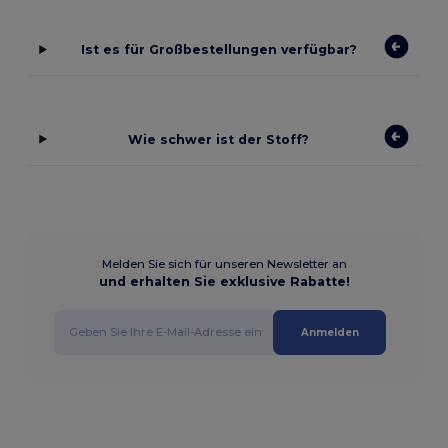
Ist es für Großbestellungen verfügbar?
Wie schwer ist der Stoff?
Melden Sie sich für unseren Newsletter an
und erhalten Sie exklusive Rabatte!
Anmelden