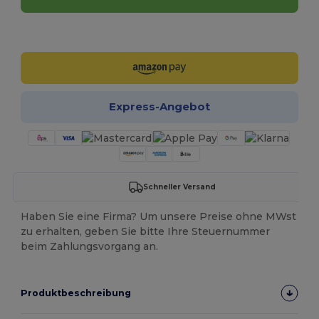
Jetzt konfigurieren!
Express-Angebot
Schneller Versand
Haben Sie eine Firma? Um unsere Preise ohne MWst
zu erhalten, geben Sie bitte Ihre Steuernummer
beim Zahlungsvorgang an.
Produktbeschreibung