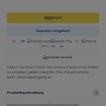
Jetzt konfigurieren!
Express-Angebot
Schneller Versand
Haben Sie eine Firma? Um unsere Preise ohne MWst
zu erhalten, geben Sie bitte Ihre Steuernummer
beim Zahlungsvorgang an.
Produktbeschreibung
Bitte beachten Sie, dass die Farbe des Produktbildes aufgrund der