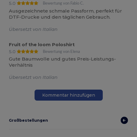
5.0
Bewertung von Fabio C.
Ausgezeichnete schmale Passform, perfekt für
DTF-Drucke und den täglichen Gebrauch.
Übersetzt von Italian
Fruit of the loom Poloshirt
5.0
Bewertung von Elena
Gute Baumwolle und gutes Preis-Leistungs-
Verhältnis
Übersetzt von Italian
Kommentar hinzufügen
Großbestellungen