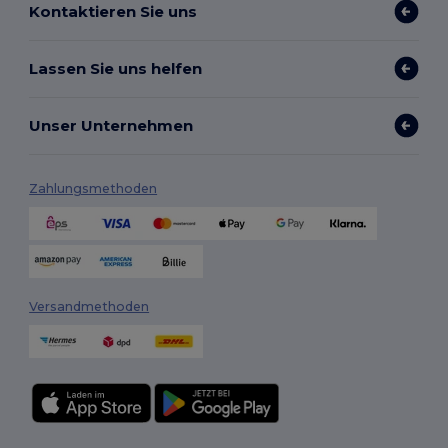
Kontaktieren Sie uns
Lassen Sie uns helfen
Unser Unternehmen
Zahlungsmethoden
Versandmethoden