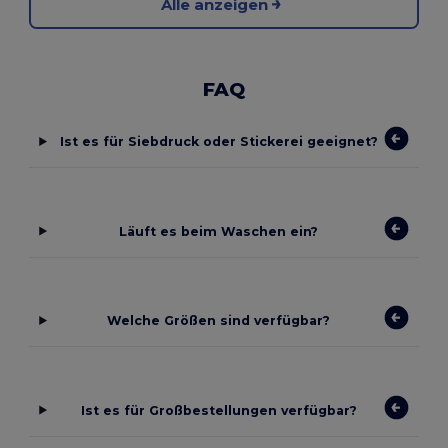
Alle anzeigen
FAQ
Ist es für Siebdruck oder Stickerei geeignet?
Läuft es beim Waschen ein?
Welche Größen sind verfügbar?
Ist es für Großbestellungen verfügbar?