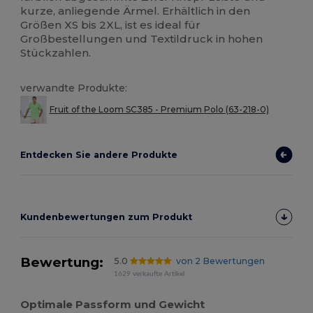
kurze, anliegende Ärmel. Erhältlich in den
Größen XS bis 2XL, ist es ideal für
Großbestellungen und Textildruck in hohen
Stückzahlen.
verwandte Produkte:
Fruit of the Loom SC385 - Premium Polo (63-218-0)
Entdecken Sie andere Produkte
Kundenbewertungen zum Produkt
Bewertung:
5.0
von 2 Bewertungen
1629 verkaufte Artikel
Optimale Passform und Gewicht