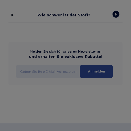
Wie schwer ist der Stoff?
Melden Sie sich für unseren Newsletter an
und erhalten Sie exklusive Rabatte!
Anmelden