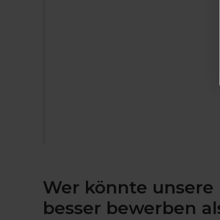
Wer könnte unsere
besser bewerben al