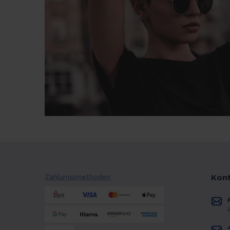
Kont
Zahlungsmethoden