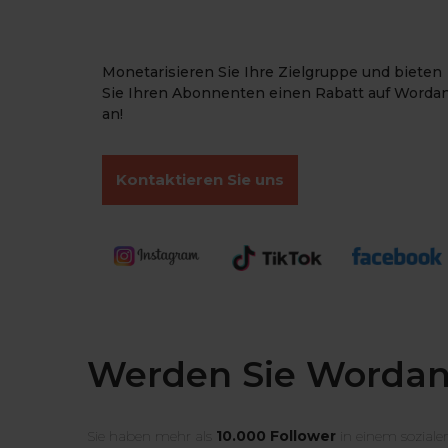
Monetarisieren Sie Ihre Zielgruppe und bieten
Sie Ihren Abonnenten einen Rabatt auf Worda
an!
Kontaktieren Sie uns
Werden Sie Wordans
Sie haben mehr als
10.000 Follower
in einem soziale