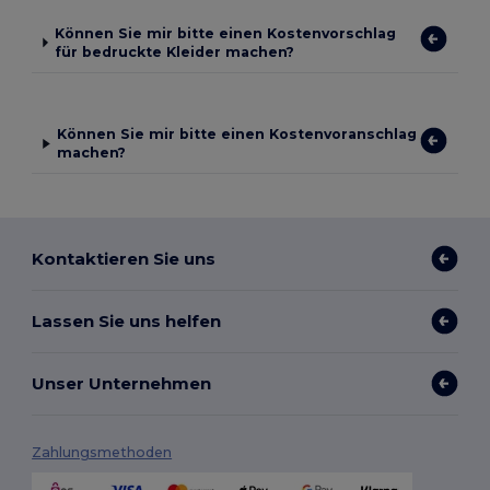
Können Sie mir bitte einen Kostenvorschlag
für bedruckte Kleider machen?
Können Sie mir bitte einen Kostenvoranschlag
machen?
Kontaktieren Sie uns
Lassen Sie uns helfen
Unser Unternehmen
Zahlungsmethoden