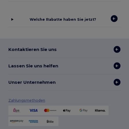
Welche Rabatte haben Sie jetzt?
Kontaktieren Sie uns
Lassen Sie uns helfen
Unser Unternehmen
Zahlungsmethoden