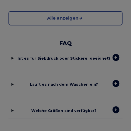
Alle anzeigen
FAQ
Ist es für Siebdruck oder Stickerei geeignet?
Läuft es nach dem Waschen ein?
Welche Größen sind verfügbar?