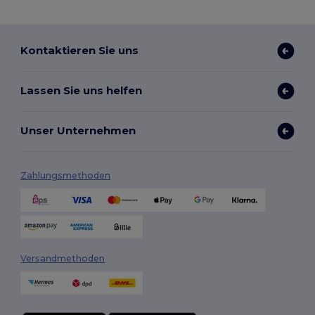
Kontaktieren Sie uns
Lassen Sie uns helfen
Unser Unternehmen
Zahlungsmethoden
Versandmethoden